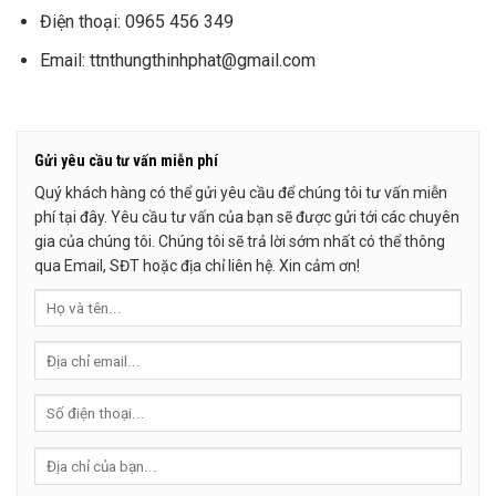
Điện thoại: 0965 456 349
Email: ttnthungthinhphat@gmail.com
Gửi yêu cầu tư vấn miễn phí
Quý khách hàng có thể gửi yêu cầu để chúng tôi tư vấn miễn
phí tại đây. Yêu cầu tư vấn của bạn sẽ được gửi tới các chuyên
gia của chúng tôi. Chúng tôi sẽ trả lời sớm nhất có thể thông
qua Email, SĐT hoặc địa chỉ liên hệ. Xin cảm ơn!